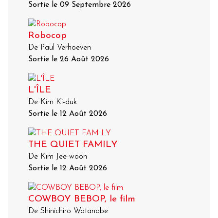
Sortie le 09 Septembre 2026
Robocop
De Paul Verhoeven
Sortie le 26 Août 2026
L'ÎLE
De Kim Ki-duk
Sortie le 12 Août 2026
THE QUIET FAMILY
De Kim Jee-woon
Sortie le 12 Août 2026
COWBOY BEBOP, le film
De Shinichiro Watanabe