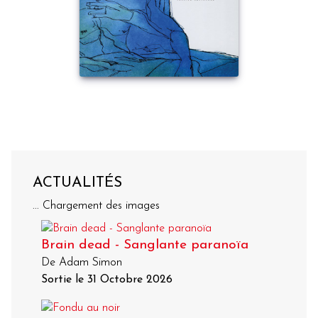
ACTUALITÉS
... Chargement des images
Brain dead - Sanglante paranoïa
De Adam Simon
Sortie le 31 Octobre 2026