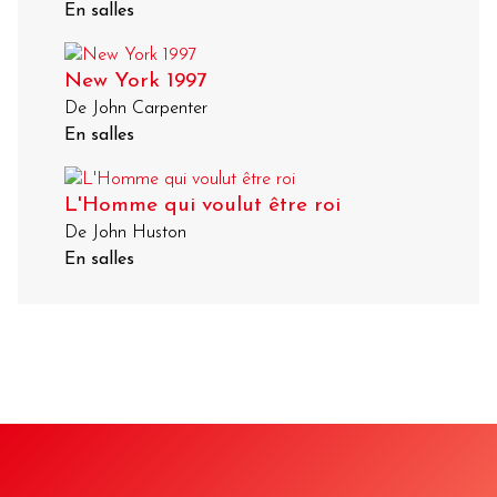
En salles
New York 1997
De John Carpenter
En salles
L'Homme qui voulut être roi
De John Huston
En salles