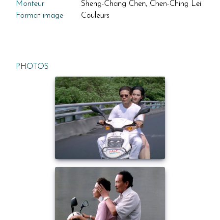
Monteur
Sheng-Chang Chen, Chen-Ching Lei
Format image
Couleurs
PHOTOS