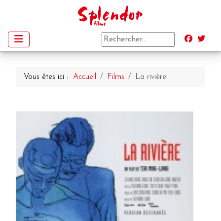
Vous êtes ici :
Accueil
Films
La rivière