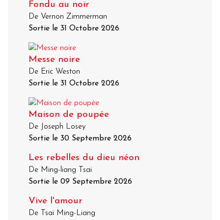
Fondu au noir
De Vernon Zimmerman
Sortie le 31 Octobre 2026
Messe noire
De Eric Weston
Sortie le 31 Octobre 2026
Maison de poupée
De Joseph Losey
Sortie le 30 Septembre 2026
Les rebelles du dieu néon
De Ming-liang Tsai
Sortie le 09 Septembre 2026
Vive l'amour
De Tsai Ming-Liang