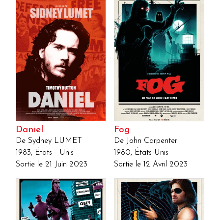
Daniel
Fog
De Sydney LUMET
De John Carpenter
1983, États - Unis
1980, États-Unis
Sortie le 21 Juin 2023
Sortie le 12 Avril 2023