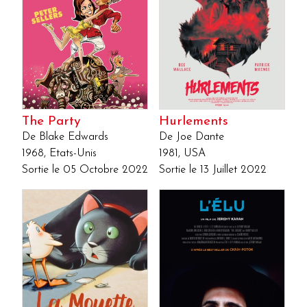
The Party
Hurlements
De Blake Edwards
De Joe Dante
1968, Etats-Unis
1981, USA
Sortie le 05 Octobre 2022
Sortie le 13 Juillet 2022