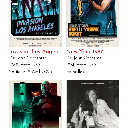
Invasion Los Angeles
New York 1997
De John Carpenter
De John Carpenter
1988, États-Unis
1981, États-Unis
Sortie le 12 Avril 2023
En salles