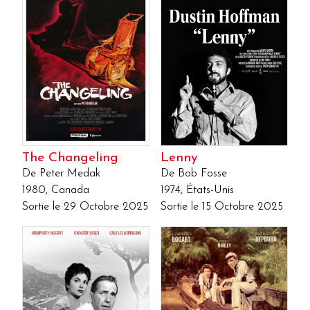
The Changeling
Lenny
De Peter Medak
De Bob Fosse
1980, Canada
1974, États-Unis
Sortie le 29 Octobre 2025
Sortie le 15 Octobre 2025