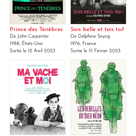
Prince des Ténèbres
Sois belle et tais toi!
De John Carpenter
De Delphine Seyrig
1988, États-Unis
1976, France
Sortie le 12 Avril 2023
Sortie le 15 Février 2023