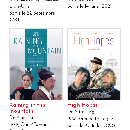
États-Unis
Sortie le 14 Juillet 2021
Sortie le 22 Septembre
2021
Raining in the
High Hopes
mountain
De Mike Leigh
De King Hu
1988, Grande-Bretagne
1979, Chine/Taiwan
Sortie le 22 Juillet 2020