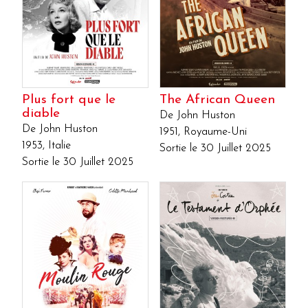
Plus fort que le
The African Queen
diable
De John Huston
De John Huston
1951, Royaume-Uni
1953, Italie
Sortie le 30 Juillet 2025
Sortie le 30 Juillet 2025