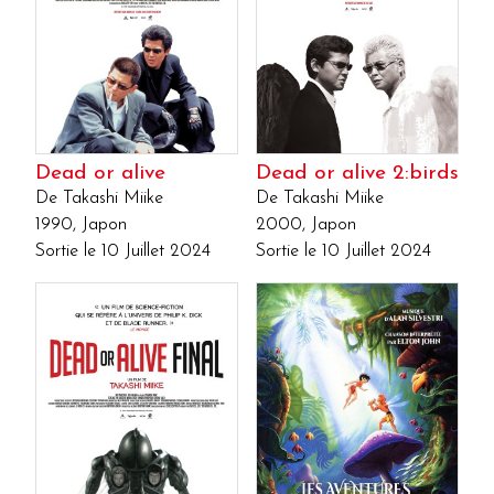
Dead or alive
Dead or alive 2:birds
De Takashi Miike
De Takashi Miike
1990, Japon
2000, Japon
Sortie le 10 Juillet 2024
Sortie le 10 Juillet 2024