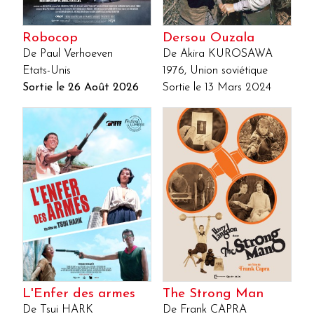
Robocop
Dersou Ouzala
De Paul Verhoeven
De Akira KUROSAWA
Etats-Unis
1976, Union soviétique
Sortie le 26 Août 2026
Sortie le 13 Mars 2024
L'Enfer des armes
The Strong Man
De Tsui HARK
De Frank CAPRA