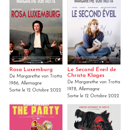
Rosa Luxemburg
Le Second Éveil de
Christa Klages
De Margarethe von Trotta
De Margarethe von Trotta
1986, Allemagne
1978, Allemagne
Sortie le 12 Octobre 2022
Sortie le 12 Octobre 2022