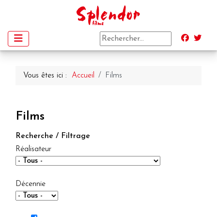
Vous êtes ici :
Accueil
Films
Films
Recherche / Filtrage
Réalisateur
Décennie