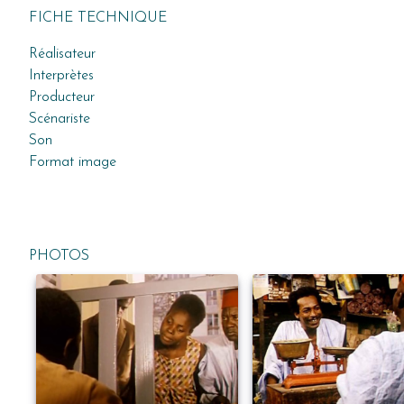
FICHE TECHNIQUE
Réalisateur
Interprètes
Producteur
Scénariste
Son
Format image
PHOTOS