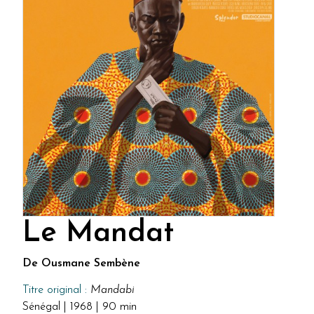
Le Mandat
De Ousmane Sembène
Titre original :
Mandabi
Sénégal | 1968 | 90 min