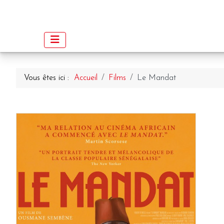
Vous êtes ici :
Accueil
Films
Le Mandat