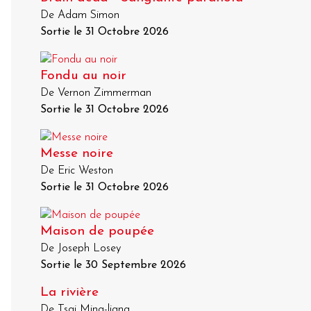
De Adam Simon
Sortie le 31 Octobre 2026
Fondu au noir
De Vernon Zimmerman
Sortie le 31 Octobre 2026
Messe noire
De Eric Weston
Sortie le 31 Octobre 2026
Maison de poupée
De Joseph Losey
Sortie le 30 Septembre 2026
La rivière
De Tsai Ming-liang