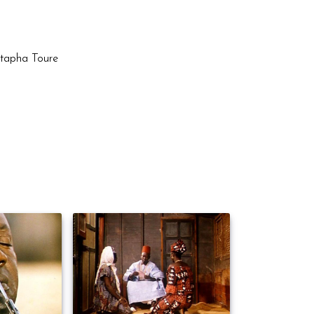
stapha Toure