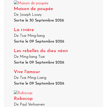
Maison de poupée
De Joseph Losey
Sortie le 30 Septembre 2026
La rivière
De Tsai Ming-liang
Sortie le 09 Septembre 2026
Les rebelles du dieu néon
De Ming-liang Tsai
Sortie le 09 Septembre 2026
Vive l'amour
De Tsai Ming-Liang
Sortie le 09 Septembre 2026
Robocop
De Paul Verhoeven