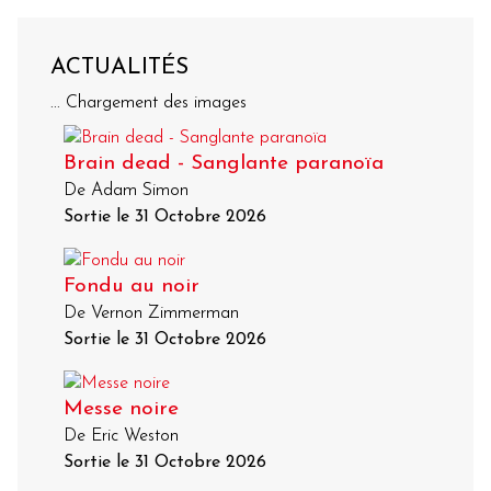
ACTUALITÉS
... Chargement des images
Brain dead - Sanglante paranoïa
De Adam Simon
Sortie le 31 Octobre 2026
Fondu au noir
De Vernon Zimmerman
Sortie le 31 Octobre 2026
Messe noire
De Eric Weston
Sortie le 31 Octobre 2026