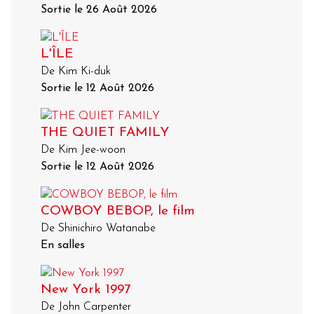
Sortie le 26 Août 2026
L'ÎLE
De Kim Ki-duk
Sortie le 12 Août 2026
THE QUIET FAMILY
De Kim Jee-woon
Sortie le 12 Août 2026
COWBOY BEBOP, le film
De Shinichiro Watanabe
En salles
New York 1997
De John Carpenter