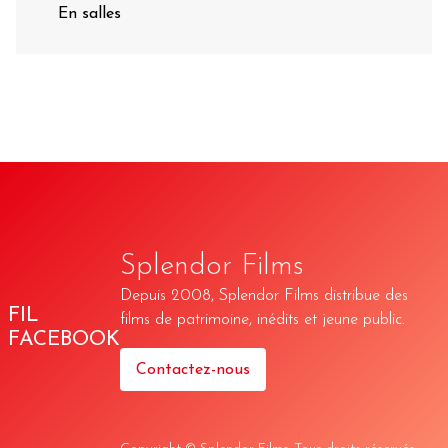
En salles
Splendor Films
Depuis 2008, Splendor Films distribue des
FIL
films de patrimoine, inédits et jeune public.
FACEBOOK
Contactez-nous