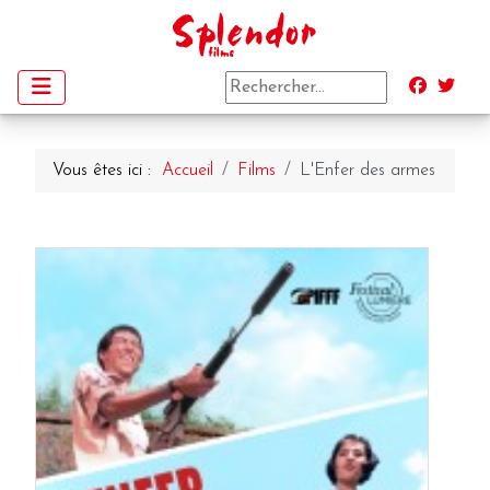
Vous êtes ici :
Accueil
Films
L'Enfer des armes