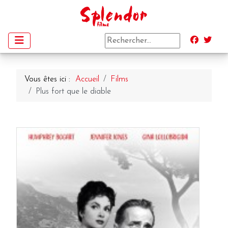
Vous êtes ici :
Accueil
Films
Plus fort que le diable