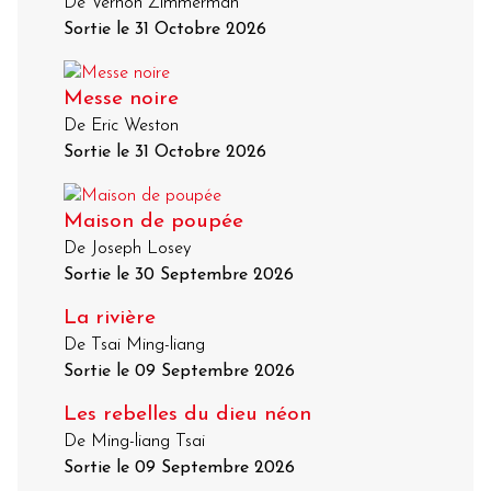
De Vernon Zimmerman
Sortie le 31 Octobre 2026
Messe noire
De Eric Weston
Sortie le 31 Octobre 2026
Maison de poupée
De Joseph Losey
Sortie le 30 Septembre 2026
La rivière
De Tsai Ming-liang
Sortie le 09 Septembre 2026
Les rebelles du dieu néon
De Ming-liang Tsai
Sortie le 09 Septembre 2026