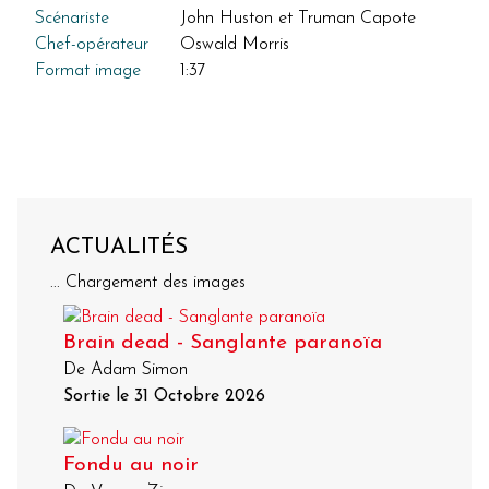
Scénariste
John Huston et Truman Capote
Chef-opérateur
Oswald Morris
Format image
1:37
ACTUALITÉS
... Chargement des images
Brain dead - Sanglante paranoïa
De Adam Simon
Sortie le 31 Octobre 2026
Fondu au noir