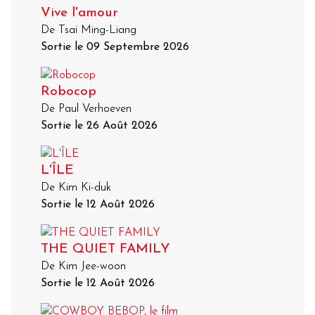
Vive l'amour
De Tsai Ming-Liang
Sortie le 09 Septembre 2026
Robocop
De Paul Verhoeven
Sortie le 26 Août 2026
L'ÎLE
De Kim Ki-duk
Sortie le 12 Août 2026
THE QUIET FAMILY
De Kim Jee-woon
Sortie le 12 Août 2026