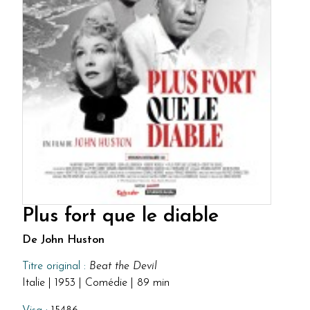
Plus fort que le diable
De John Huston
Titre original :
Beat the Devil
Italie | 1953 | Comédie | 89 min