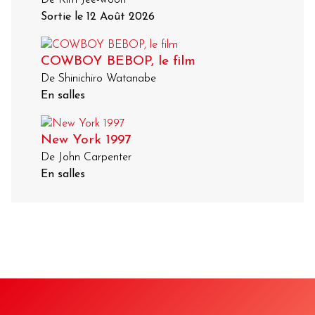
Sortie le 12 Août 2026
COWBOY BEBOP, le film
De Shinichiro Watanabe
En salles
New York 1997
De John Carpenter
En salles