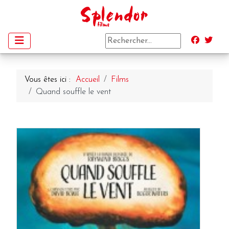
Vous êtes ici :
Accueil
Films
Quand souffle le vent