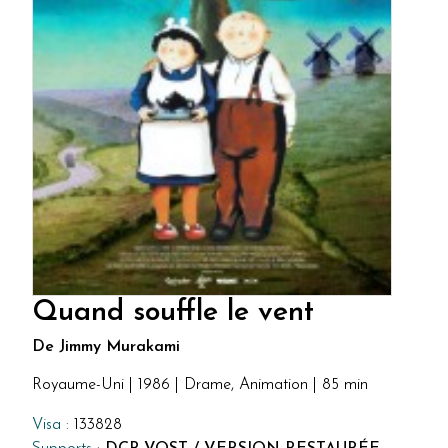
Quand souffle le vent
De Jimmy Murakami
Royaume-Uni | 1986 | Drame, Animation | 85 min
Visa :
133828