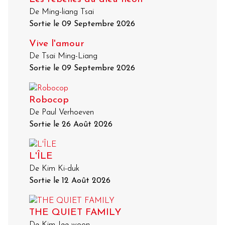
De Ming-liang Tsai
Sortie le 09 Septembre 2026
Vive l'amour
De Tsai Ming-Liang
Sortie le 09 Septembre 2026
Robocop
De Paul Verhoeven
Sortie le 26 Août 2026
L'ÎLE
De Kim Ki-duk
Sortie le 12 Août 2026
THE QUIET FAMILY
De Kim Jee-woon