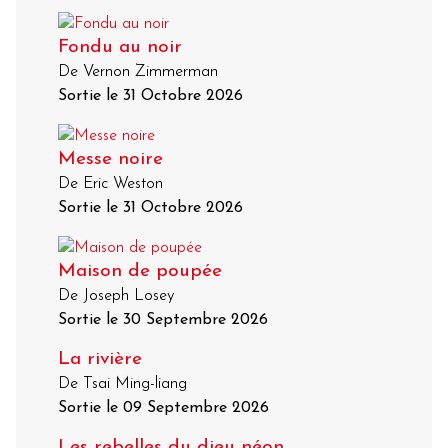
Fondu au noir
De Vernon Zimmerman
Sortie le 31 Octobre 2026
Messe noire
De Eric Weston
Sortie le 31 Octobre 2026
Maison de poupée
De Joseph Losey
Sortie le 30 Septembre 2026
La rivière
De Tsai Ming-liang
Sortie le 09 Septembre 2026
Les rebelles du dieu néon