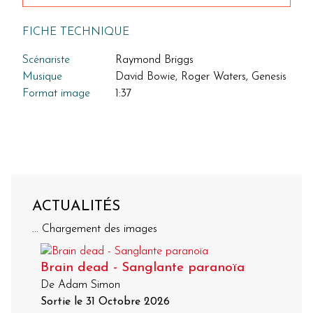
FICHE TECHNIQUE
Scénariste
Raymond Briggs
Musique
David Bowie, Roger Waters, Genesis
Format image
1:37
ACTUALITÉS
... Chargement des images
Brain dead - Sanglante paranoïa
De Adam Simon
Sortie le 31 Octobre 2026