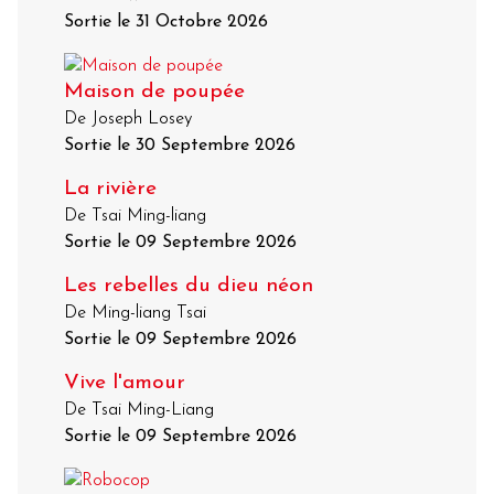
Sortie le 31 Octobre 2026
Maison de poupée
De Joseph Losey
Sortie le 30 Septembre 2026
La rivière
De Tsai Ming-liang
Sortie le 09 Septembre 2026
Les rebelles du dieu néon
De Ming-liang Tsai
Sortie le 09 Septembre 2026
Vive l'amour
De Tsai Ming-Liang
Sortie le 09 Septembre 2026