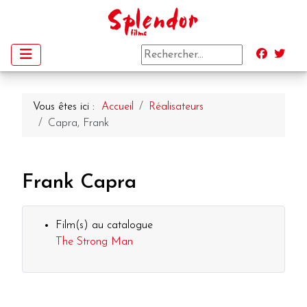
Vous êtes ici :
Accueil
Réalisateurs
Capra, Frank
Frank Capra
Film(s) au catalogue
The Strong Man