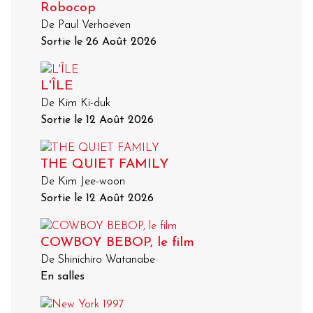
Robocop
De Paul Verhoeven
Sortie le 26 Août 2026
L'ÎLE
De Kim Ki-duk
Sortie le 12 Août 2026
THE QUIET FAMILY
De Kim Jee-woon
Sortie le 12 Août 2026
COWBOY BEBOP, le film
De Shinichiro Watanabe
En salles