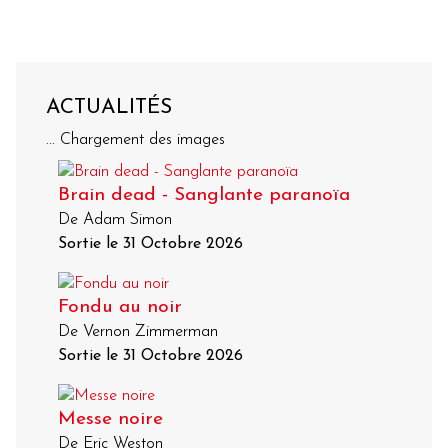
ACTUALITÉS
... Chargement des images
Brain dead - Sanglante paranoïa
De Adam Simon
Sortie le 31 Octobre 2026
Fondu au noir
De Vernon Zimmerman
Sortie le 31 Octobre 2026
Messe noire
De Eric Weston