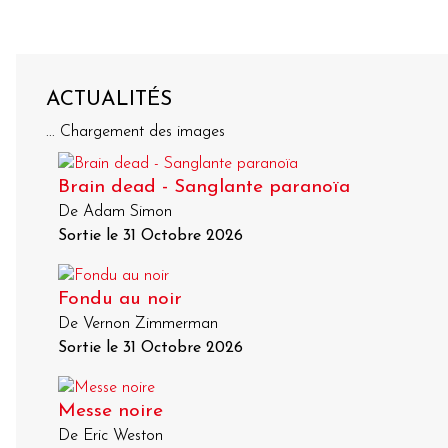
ACTUALITÉS
... Chargement des images
Brain dead - Sanglante paranoïa
De Adam Simon
Sortie le 31 Octobre 2026
Fondu au noir
De Vernon Zimmerman
Sortie le 31 Octobre 2026
Messe noire
De Eric Weston