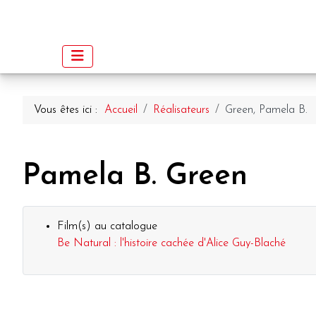
Vous êtes ici :
Accueil
Réalisateurs
Green, Pamela B.
Pamela B. Green
Film(s) au catalogue
Be Natural : l'histoire cachée d'Alice Guy-Blaché