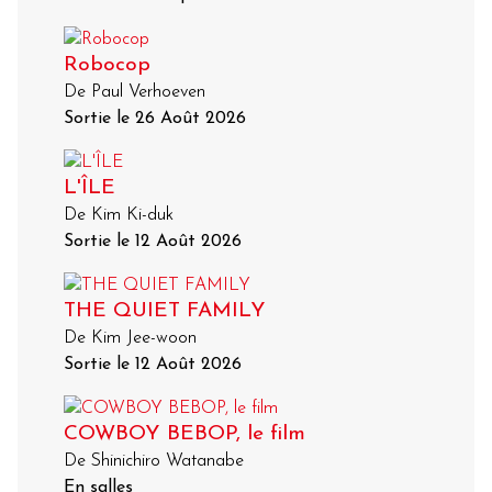
Robocop
De Paul Verhoeven
Sortie le 26 Août 2026
L'ÎLE
De Kim Ki-duk
Sortie le 12 Août 2026
THE QUIET FAMILY
De Kim Jee-woon
Sortie le 12 Août 2026
COWBOY BEBOP, le film
De Shinichiro Watanabe
En salles