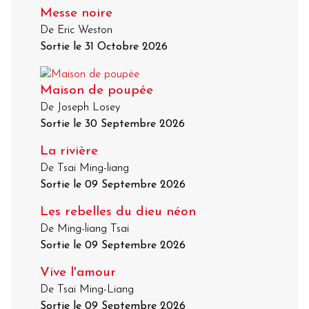
Messe noire
De Eric Weston
Sortie le 31 Octobre 2026
Maison de poupée
De Joseph Losey
Sortie le 30 Septembre 2026
La rivière
De Tsai Ming-liang
Sortie le 09 Septembre 2026
Les rebelles du dieu néon
De Ming-liang Tsai
Sortie le 09 Septembre 2026
Vive l'amour
De Tsai Ming-Liang
Sortie le 09 Septembre 2026