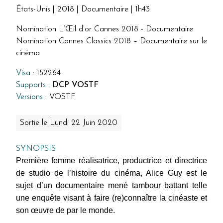
États-Unis | 2018 | Documentaire | 1h43
Nomination L’Œil d’or Cannes 2018 - Documentaire
Nomination Cannes Classics 2018 – Documentaire sur le
cinéma
Visa :
152264
Supports :
DCP VOSTF
Versions :
VOSTF
Sortie le Lundi 22 Juin 2020
SYNOPSIS
Première femme réalisatrice, productrice et directrice
de studio de l’histoire du cinéma, Alice Guy est le
sujet d’un documentaire mené tambour battant telle
une enquête visant à faire (re)connaître la cinéaste et
son œuvre de par le monde.