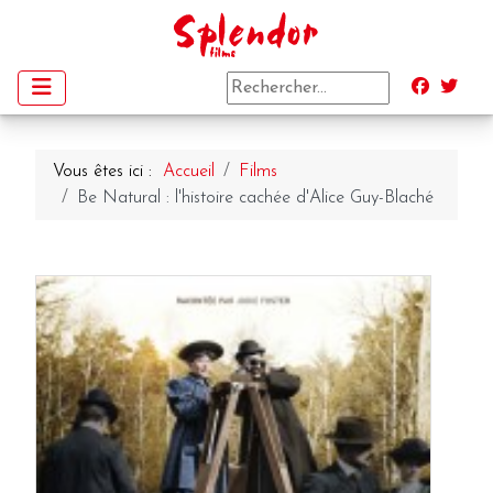
Vous êtes ici :
Accueil
Films
Be Natural : l'histoire cachée d'Alice Guy-Blaché