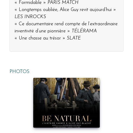
« Formidable »
PARIS MATCH
« Longtemps oubliée, Alice Guy revit aujourd’hui »
LES INROCKS
« Ce documentaire rend compte de l’extraordinaire
inventivité d’une pionnière »
TÉLÉRAMA
« Une chasse au trésor »
SLATE
PHOTOS