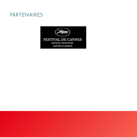
PARTENAIRES