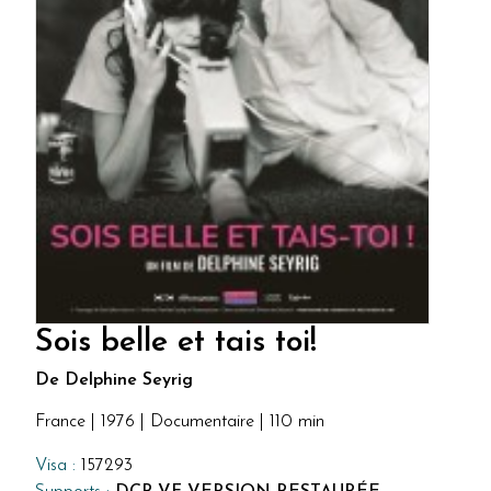
Sois belle et tais toi!
De Delphine Seyrig
France | 1976 | Documentaire | 110 min
Visa :
157293