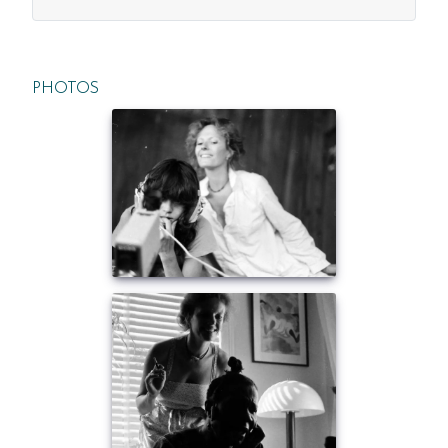
PHOTOS