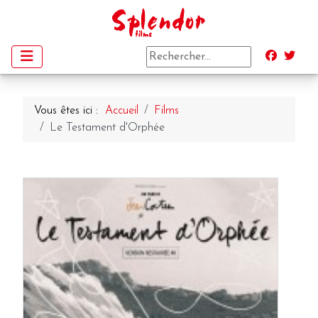
Vous êtes ici :
Accueil
Films
Le Testament d'Orphée