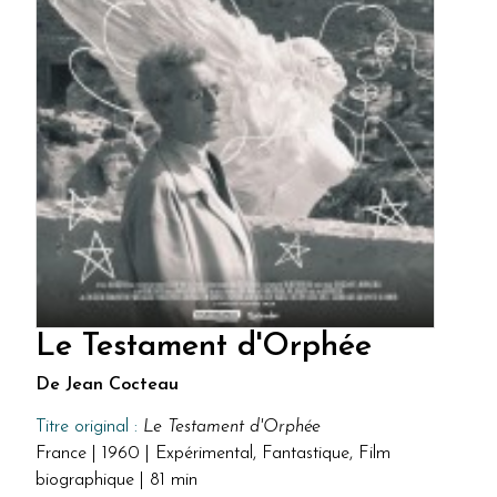
Le Testament d'Orphée
De Jean Cocteau
Titre original :
Le Testament d'Orphée
France | 1960 | Expérimental, Fantastique, Film
biographique | 81 min