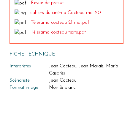
Revue de presse
cahiers du cinéma Cocteau mai 2025
Télérama cocteau 21 mai.pdf
Télérama cocteau texte.pdf
FICHE TECHNIQUE
Interprètes
Jean Cocteau, Jean Marais, Maria
Casarès
Scénariste
Jean Cocteau
Format image
Noir & blanc